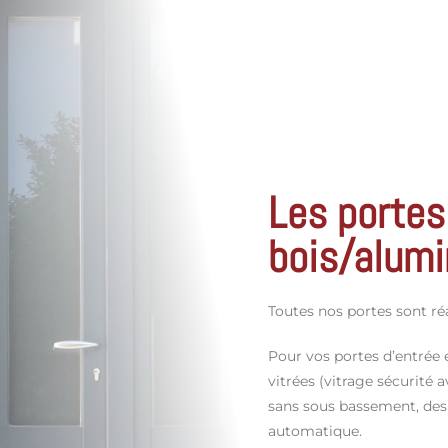
Les portes
bois/alum
Toutes nos portes sont ré
Pour vos portes d’entrée
vitrées (vitrage sécurité 
sans sous bassement, des 
automatique.