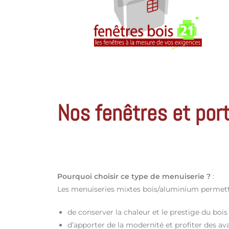
Nos fenêtres et por
Pourquoi choisir ce type de menuiserie ?
:
Les menuiseries mixtes bois/aluminium permett
de conserver la chaleur et le prestige du bois
d’apporter de la modernité et profiter des av