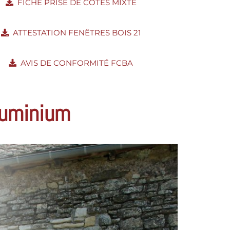
FICHE PRISE DE COTES MIXTE
ATTESTATION FENÊTRES BOIS 21
AVIS DE CONFORMITÉ FCBA
luminium