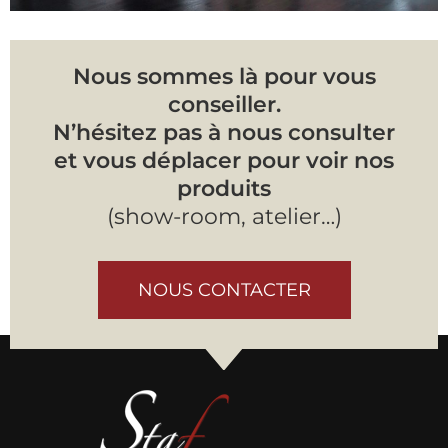
Nous sommes là pour vous
conseiller.
N’hésitez pas à nous consulter
et vous déplacer pour voir nos
produits
(show-room, atelier…)
NOUS CONTACTER