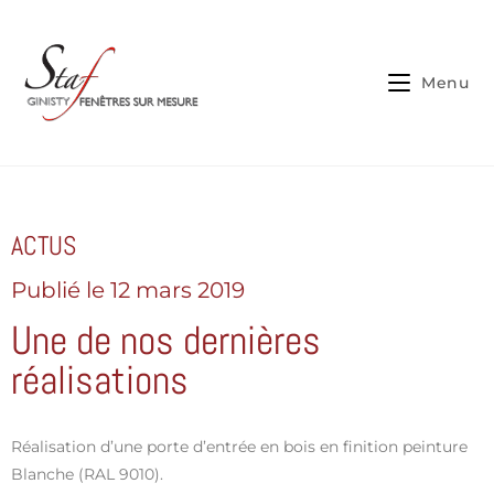
Cookies management panel
Menu
ACTUS
Publié le
12 mars 2019
Une de nos dernières
réalisations
Réalisation d’une porte d’entrée en bois en finition peinture
Blanche (RAL 9010).