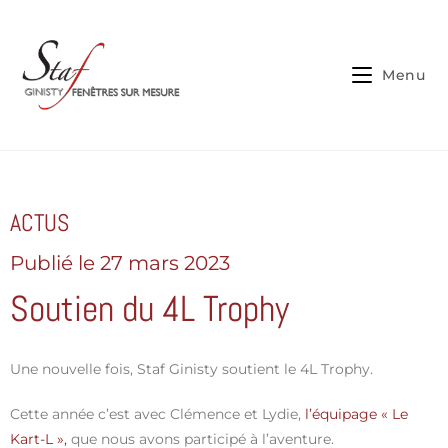
Cookies management panel
Menu
ACTUS
Publié le
27 mars 2023
Soutien du 4L Trophy
Une nouvelle fois, Staf Ginisty soutient le 4L Trophy.
Cette année c’est avec Clémence et Lydie,
l’équipage « Le
Kart-L »,
que nous avons participé à l’aventure.