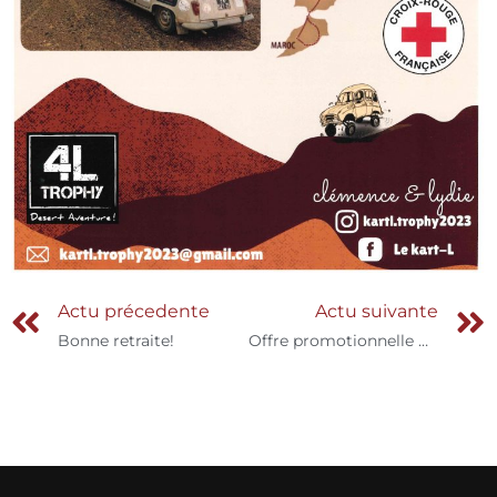
Actu précedente
Actu suivante
Bonne retraite!
Offre promotionnelle Hormann 2023